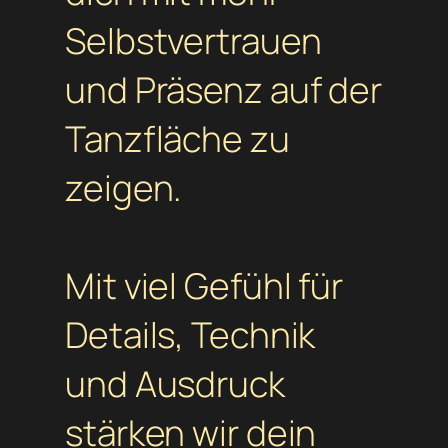
Selbstvertrauen
und Präsenz auf der
Tanzfläche zu
zeigen.
Mit viel Gefühl für
Details, Technik
und Ausdruck
stärken wir dein