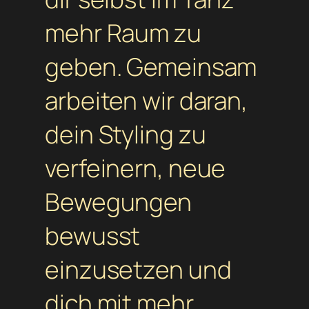
mehr Raum zu
geben. Gemeinsam
arbeiten wir daran,
dein Styling zu
verfeinern, neue
Bewegungen
bewusst
einzusetzen und
dich mit mehr