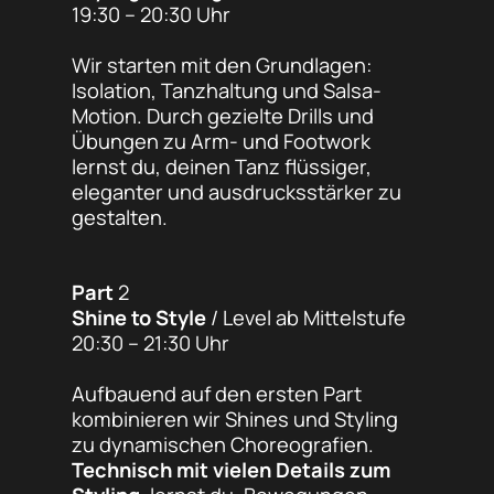
19:30 – 20:30 Uhr
Wir starten mit den Grundlagen:
Isolation, Tanzhaltung und Salsa-
Motion. Durch gezielte Drills und
Übungen zu Arm- und Footwork
lernst du, deinen Tanz flüssiger,
eleganter und ausdrucksstärker zu
gestalten.
Part
2
Shine to Style
/ Level ab Mittelstufe
20:30 – 21:30 Uhr
Aufbauend auf den ersten Part
kombinieren wir Shines und Styling
zu dynamischen Choreografien.
Technisch mit vielen Details zum