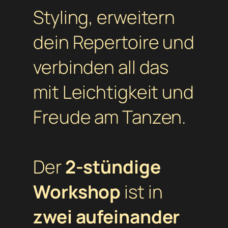
Styling, erweitern
dein Repertoire und
verbinden all das
mit Leichtigkeit und
Freude am Tanzen.
Der
2-stündige
Workshop
ist in
zwei aufeinander