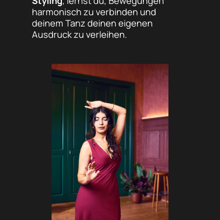
Styling
, lernst du, Bewegungen
harmonisch zu verbinden und
deinem Tanz deinen eigenen
Ausdruck zu verleihen.