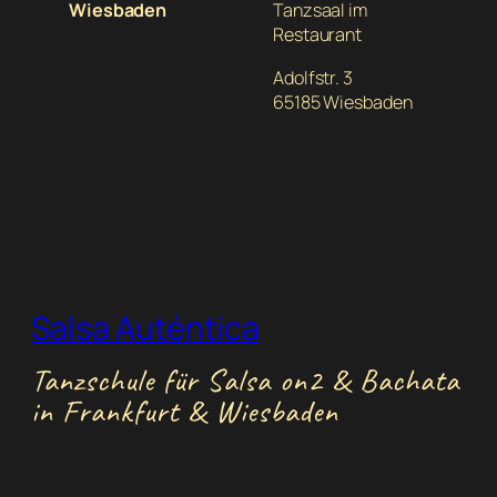
Wiesbaden
Tanzsaal im
Restaurant
Adolfstr. 3
65185 Wiesbaden
Salsa Auténtica
Tanzschule für Salsa on2 & Bachata
in Frankfurt & Wiesbaden