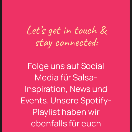
Let’s get in touch &
stay connected:
Folge uns auf Social
Media für Salsa-
Inspiration, News und
Events. Unsere Spotify-
Playlist haben wir
ebenfalls für euch