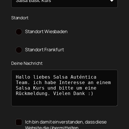
Standort
Standort Wiesbaden
Standort Frankfurt
Deine Nachricht
Ich bin damit einverstanden, dass diese
Website die übermittelten