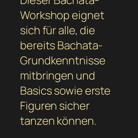
Workshop eignet
sich für alle, die
bereits Bachata-
Grundkenntnisse
mitbringen und
Basics sowie erste
Figuren sicher
tanzen können.