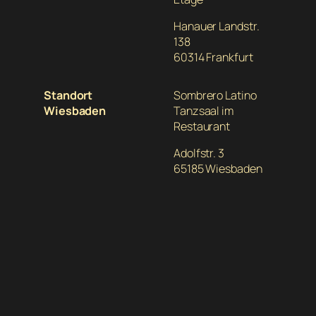
Hanauer Landstr.
138
60314 Frankfurt
Standort
Sombrero Latino
Wiesbaden
Tanzsaal im
Restaurant
Adolfstr. 3
65185 Wiesbaden