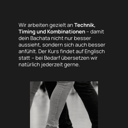
Wir arbeiten gezielt an
Technik,
Timing und Kombinationen
– damit
dein Bachata nicht nur besser
aussieht, sondern sich auch besser
anfühlt. Der Kurs findet auf Englisch
statt – bei Bedarf übersetzen wir
natürlich jederzeit gerne.