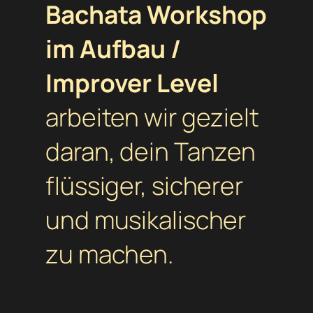
Bachata Workshop
im Aufbau /
Improver Level
arbeiten wir gezielt
daran, dein Tanzen
flüssiger, sicherer
und musikalischer
zu machen.