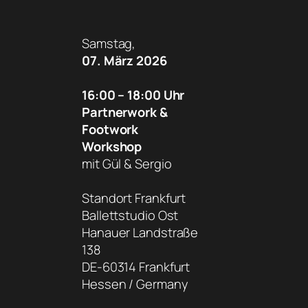
Samstag,
07. März 2026
16:00 – 18:00 Uhr
Partnerwork &
Footwork
Workshop
mit Gül & Sergio
Standort Frankfurt
Ballettstudio Ost
Hanauer Landstraße
138
DE-60314 Frankfurt
Hessen / Germany