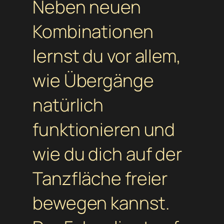
Neben neuen
Kombinationen
lernst du vor allem,
wie Übergänge
natürlich
funktionieren und
wie du dich auf der
Tanzfläche freier
bewegen kannst.